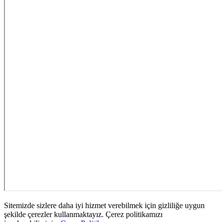
Sitemizde sizlere daha iyi hizmet verebilmek için gizliliğe uygun
şekilde çerezler kullanmaktayız. Çerez politikamızı