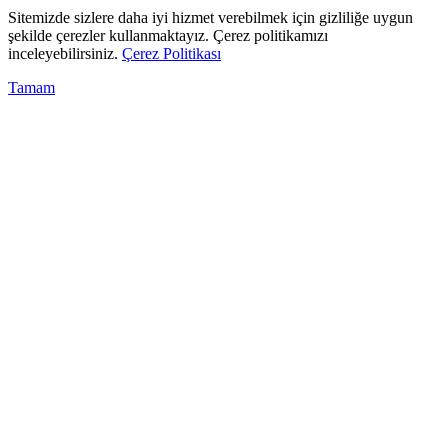
Sitemizde sizlere daha iyi hizmet verebilmek için gizliliğe uygun
şekilde çerezler kullanmaktayız. Çerez politikamızı
inceleyebilirsiniz.
Çerez Politikası
Tamam